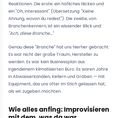
Reaktionen. Die erste: ein höfliches Nicken und
ein "Oh, interessant" (Übersetzung: "Keine
Ahnung, wovon du redest"). Die zweite, von
Branchenkennern, ist ein wissender Blick und:
"Ach, diese Branche..."
Genau diese "Branche" hat uns hierher gebracht.
Es war nicht der große Traum, Hersteller zu
werden. Es war kein Businessplan aus
irgendeinem klimatisierten Büro. Es waren Jahre
in Abwasserkanälen, Kellern und Gräben — mit
Equipment, das uns öfter im Stich gelassen hat,
als wir zugeben möchten.
Wie alles anfing: Improvisieren
mit dem, was da war