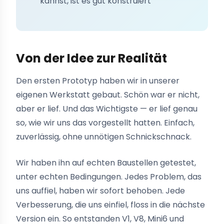
kannst, ist es gut konstruiert
Von der Idee zur Realität
Den ersten Prototyp haben wir in unserer
eigenen Werkstatt gebaut. Schön war er nicht,
aber er lief. Und das Wichtigste — er lief genau
so, wie wir uns das vorgestellt hatten. Einfach,
zuverlässig, ohne unnötigen Schnickschnack.
Wir haben ihn auf echten Baustellen getestet,
unter echten Bedingungen. Jedes Problem, das
uns auffiel, haben wir sofort behoben. Jede
Verbesserung, die uns einfiel, floss in die nächste
Version ein. So entstanden V1, V8, Mini6 und