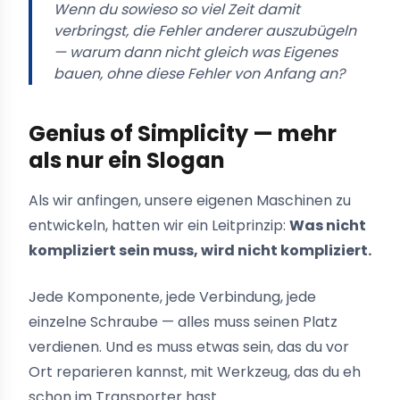
Wenn du sowieso so viel Zeit damit
verbringst, die Fehler anderer auszubügeln
— warum dann nicht gleich was Eigenes
bauen, ohne diese Fehler von Anfang an?
Genius of Simplicity — mehr
als nur ein Slogan
Als wir anfingen, unsere eigenen Maschinen zu
entwickeln, hatten wir ein Leitprinzip:
Was nicht
kompliziert sein muss, wird nicht kompliziert.
Jede Komponente, jede Verbindung, jede
einzelne Schraube — alles muss seinen Platz
verdienen. Und es muss etwas sein, das du vor
Ort reparieren kannst, mit Werkzeug, das du eh
schon im Transporter hast.