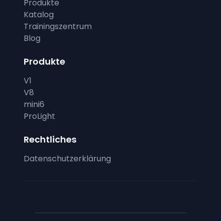
Produkte
Katalog
Trainingszentrum
Blog
Produkte
V1
V8
mini6
ProLight
Rechtliches
Datenschutzerklärung