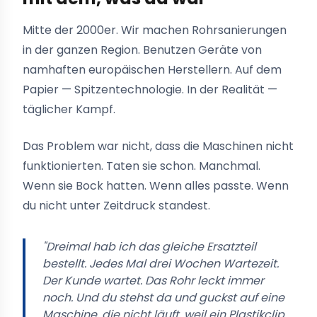
Mitte der 2000er. Wir machen Rohrsanierungen
in der ganzen Region. Benutzen Geräte von
namhaften europäischen Herstellern. Auf dem
Papier — Spitzentechnologie. In der Realität —
täglicher Kampf.
Das Problem war nicht, dass die Maschinen nicht
funktionierten. Taten sie schon. Manchmal.
Wenn sie Bock hatten. Wenn alles passte. Wenn
du nicht unter Zeitdruck standest.
"Dreimal hab ich das gleiche Ersatzteil
bestellt. Jedes Mal drei Wochen Wartezeit.
Der Kunde wartet. Das Rohr leckt immer
noch. Und du stehst da und guckst auf eine
Maschine, die nicht läuft, weil ein Plastikclip