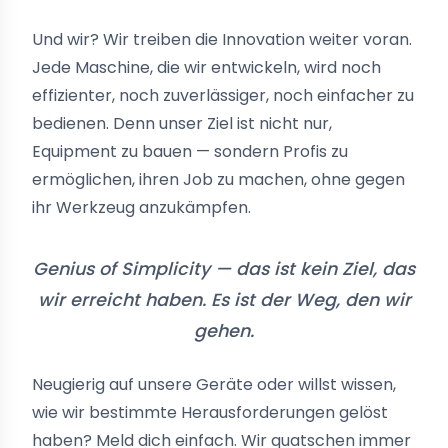
Und wir? Wir treiben die Innovation weiter voran.
Jede Maschine, die wir entwickeln, wird noch
effizienter, noch zuverlässiger, noch einfacher zu
bedienen. Denn unser Ziel ist nicht nur,
Equipment zu bauen — sondern Profis zu
ermöglichen, ihren Job zu machen, ohne gegen
ihr Werkzeug anzukämpfen.
Genius of Simplicity — das ist kein Ziel, das
wir erreicht haben. Es ist der Weg, den wir
gehen.
Neugierig auf unsere Geräte oder willst wissen,
wie wir bestimmte Herausforderungen gelöst
haben? Meld dich einfach. Wir quatschen immer