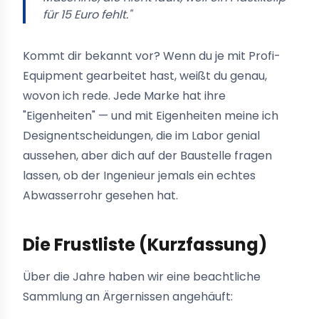
für 15 Euro fehlt."
Kommt dir bekannt vor? Wenn du je mit Profi-
Equipment gearbeitet hast, weißt du genau,
wovon ich rede. Jede Marke hat ihre
"Eigenheiten" — und mit Eigenheiten meine ich
Designentscheidungen, die im Labor genial
aussehen, aber dich auf der Baustelle fragen
lassen, ob der Ingenieur jemals ein echtes
Abwasserrohr gesehen hat.
Die Frustliste (Kurzfassung)
Über die Jahre haben wir eine beachtliche
Sammlung an Ärgernissen angehäuft: