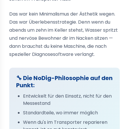
Das war kein Minimalismus der Ästhetik wegen.
Das war Überlebensstrategie. Denn wenn du
abends um zehn im Keller stehst, Wasser spritzt
und nervöse Bewohner dir im Nacken sitzen —
dann brauchst du keine Maschine, die nach
spezieller Diagnosesoftware verlangt.
🔧 Die NoDig-Philosophie auf den
Punkt:
Entwickelt für den Einsatz, nicht für den
Messestand
Standardteile, wo immer möglich
Wenn du's im Transporter reparieren