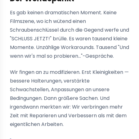
Es gab keinen dramatischen Moment. Keine
Filmszene, wo ich wütend einen
Schraubenschlüssel durch die Gegend werfe und
"SCHLUSS JETZT!" brülle. Es waren tausend kleine
Momente. Unzählige Workarounds. Tausend "Und
wenn wir's mal so probieren..."-Gespräche.
Wir fingen an zu modifizieren. Erst Kleinigkeiten —
bessere Halterungen, verstärkte
Schwachstellen, Anpassungen an unsere
Bedingungen. Dann größere Sachen. Und
irgendwann merkten wir: Wir verbringen mehr
Zeit mit Reparieren und Verbessern als mit dem
eigentlichen Arbeiten.