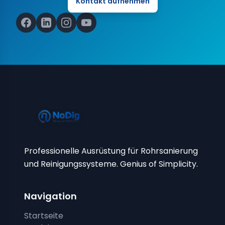
Kontakt aufnehmen
Professionelle Ausrüstung für Rohrsanierung
und Reinigungssysteme. Genius of Simplicity.
Navigation
Startseite