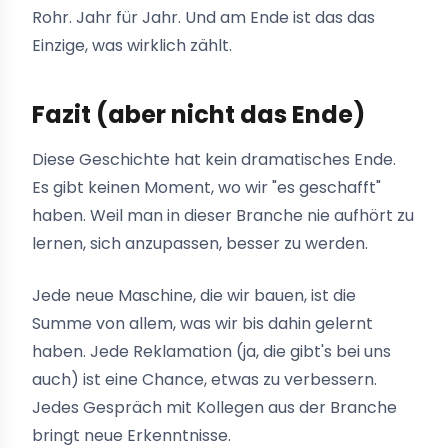
Rohr. Jahr für Jahr. Und am Ende ist das das
Einzige, was wirklich zählt.
Fazit (aber nicht das Ende)
Diese Geschichte hat kein dramatisches Ende.
Es gibt keinen Moment, wo wir "es geschafft"
haben. Weil man in dieser Branche nie aufhört zu
lernen, sich anzupassen, besser zu werden.
Jede neue Maschine, die wir bauen, ist die
Summe von allem, was wir bis dahin gelernt
haben. Jede Reklamation (ja, die gibt's bei uns
auch) ist eine Chance, etwas zu verbessern.
Jedes Gespräch mit Kollegen aus der Branche
bringt neue Erkenntnisse.