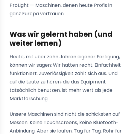
ProLight — Maschinen, denen heute Profis in
ganz Europa vertrauen.
Was wir gelernt haben (und
weiter lernen)
Heute, mit über zehn Jahren eigener Fertigung,
können wir sagen: Wir hatten recht. Einfachheit
funktioniert. Zuverlässigkeit zahlt sich aus. Und
auf die Leute zu hören, die das Equipment
tatsächlich benutzen, ist mehr wert als jede
Marktforschung.
Unsere Maschinen sind nicht die schicksten auf
Messen. Keine Touchscreens, keine Bluetooth-
Anbindung. Aber sie laufen. Tag für Tag. Rohr für