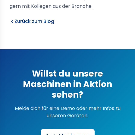
gern mit Kollegen aus der Branche.
Zurück zum Blog
Willst du unsere
Maschinen in Aktion
sehen?
Melde dich für eine Demo oder mehr Infos zu
unseren Geräten.