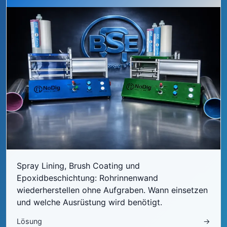
Spray Lining, Brush Coating und
Epoxidbeschichtung: Rohrinnenwand
wiederherstellen ohne Aufgraben. Wann einsetzen
und welche Ausrüstung wird benötigt.
Lösung
→