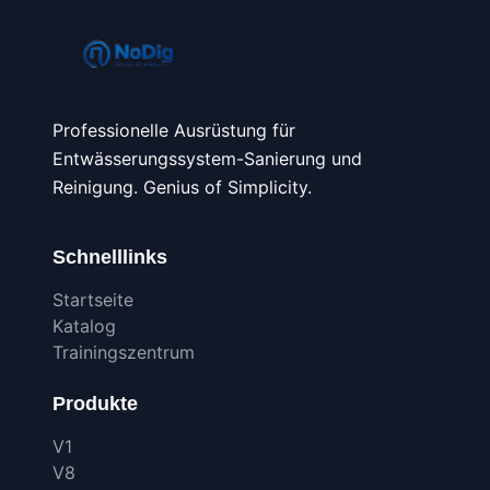
Professionelle Ausrüstung für
Entwässerungssystem-Sanierung und
Reinigung. Genius of Simplicity.
Schnelllinks
Startseite
Katalog
Trainingszentrum
Produkte
V1
V8