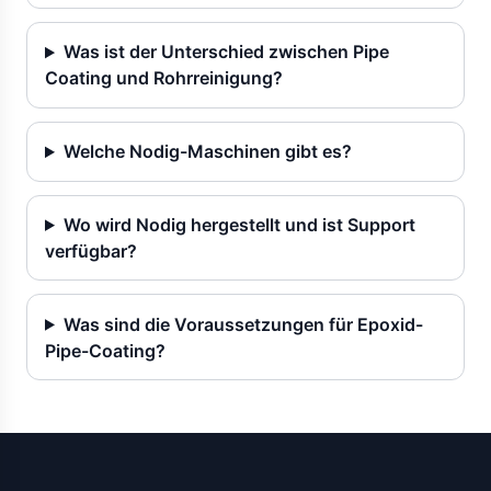
Was ist der Unterschied zwischen Pipe
Coating und Rohrreinigung?
Welche Nodig-Maschinen gibt es?
Wo wird Nodig hergestellt und ist Support
verfügbar?
Was sind die Voraussetzungen für Epoxid-
Pipe-Coating?