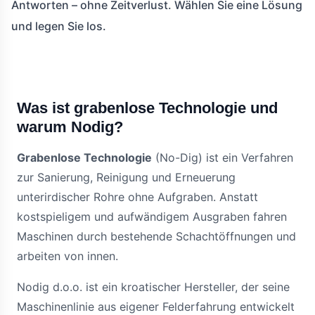
Antworten – ohne Zeitverlust. Wählen Sie eine Lösung
und legen Sie los.
Was ist grabenlose Technologie und
warum Nodig?
Grabenlose Technologie
(No-Dig) ist ein Verfahren
zur Sanierung, Reinigung und Erneuerung
unterirdischer Rohre ohne Aufgraben. Anstatt
kostspieligem und aufwändigem Ausgraben fahren
Maschinen durch bestehende Schachtöffnungen und
arbeiten von innen.
Nodig d.o.o. ist ein kroatischer Hersteller, der seine
Maschinenlinie aus eigener Felderfahrung entwickelt