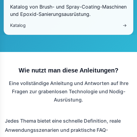
Katalog von Brush- und Spray-Coating-Maschinen
und Epoxid-Sanierungsausrüstung.
Katalog
→
Wie nutzt man diese Anleitungen?
Eine vollständige Anleitung und Antworten auf Ihre
Fragen zur grabenlosen Technologie und Nodig-
Ausrüstung.
Jedes Thema bietet eine schnelle Definition, reale
Anwendungsszenarien und praktische FAQ-