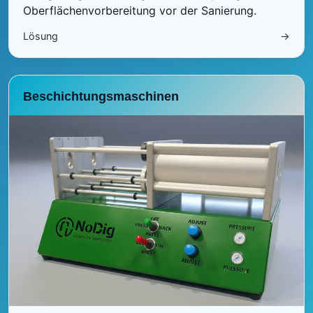
Oberflächenvorbereitung vor der Sanierung.
Lösung
→
Beschichtungsmaschinen