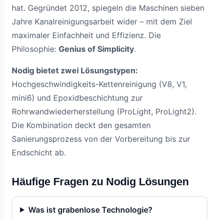
hat. Gegründet 2012, spiegeln die Maschinen sieben
Jahre Kanalreinigungsarbeit wider – mit dem Ziel
maximaler Einfachheit und Effizienz. Die
Philosophie:
Genius of Simplicity
.
Nodig bietet zwei Lösungstypen:
Hochgeschwindigkeits-Kettenreinigung (V8, V1,
mini6) und Epoxidbeschichtung zur
Rohrwandwiederherstellung (ProLight, ProLight2).
Die Kombination deckt den gesamten
Sanierungsprozess von der Vorbereitung bis zur
Endschicht ab.
Häufige Fragen zu Nodig Lösungen
Was ist grabenlose Technologie?