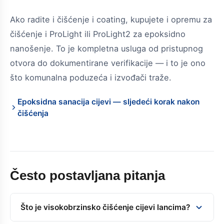
Ako radite i čišćenje i coating, kupujete i opremu za
čišćenje i ProLight ili ProLight2 za epoksidno
nanošenje. To je kompletna usluga od pristupnog
otvora do dokumentirane verifikacije — i to je ono
što komunalna poduzeća i izvođači traže.
Epoksidna sanacija cijevi — sljedeći korak nakon
čišćenja
Često postavljana pitanja
Što je visokobrzinsko čišćenje cijevi lancima?