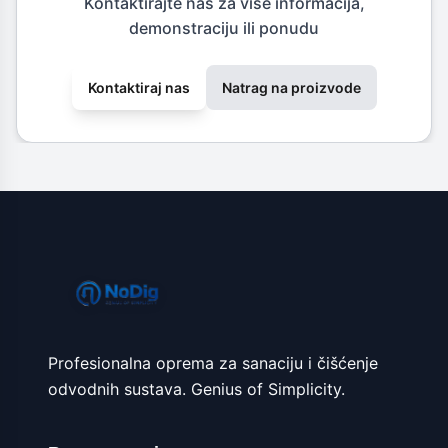
Kontaktirajte nas za više informacija,
demonstraciju ili ponudu
Kontaktiraj nas
Natrag na proizvode
Profesionalna oprema za sanaciju i čišćenje
odvodnih sustava. Genius of Simplicity.