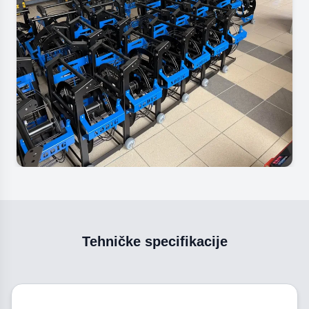
Tehničke specifikacije