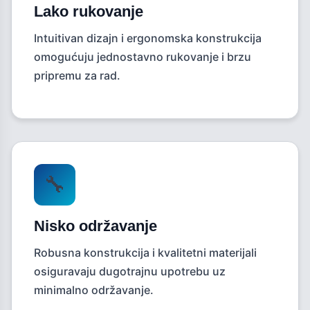
Lako rukovanje
Intuitivan dizajn i ergonomska konstrukcija
omogućuju jednostavno rukovanje i brzu
pripremu za rad.
🔧
Nisko održavanje
Robusna konstrukcija i kvalitetni materijali
osiguravaju dugotrajnu upotrebu uz
minimalno održavanje.