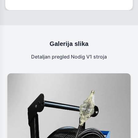
Galerija slika
Detaljan pregled Nodig V1 stroja