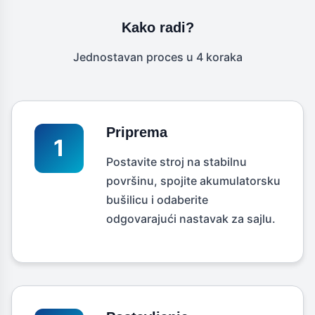
Kako radi?
Jednostavan proces u 4 koraka
Priprema
1
Postavite stroj na stabilnu
površinu, spojite akumulatorsku
bušilicu i odaberite
odgovarajući nastavak za sajlu.