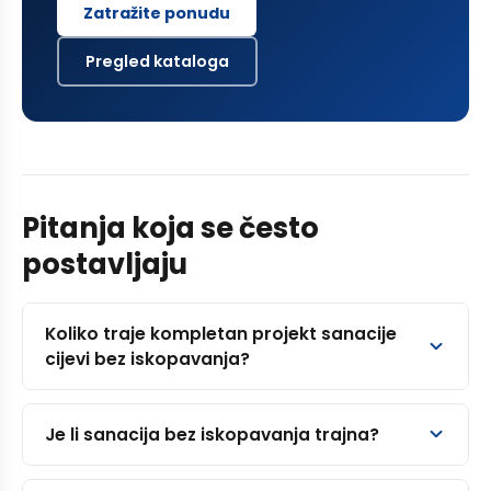
Zatražite ponudu
Pregled kataloga
Pitanja koja se često
postavljaju
Koliko traje kompletan projekt sanacije
cijevi bez iskopavanja?
Je li sanacija bez iskopavanja trajna?