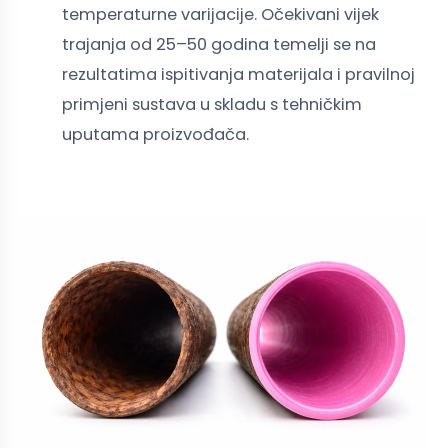
temperaturne varijacije. Očekivani vijek
trajanja od 25–50 godina temelji se na
rezultatima ispitivanja materijala i pravilnoj
primjeni sustava u skladu s tehničkim
uputama proizvođača.