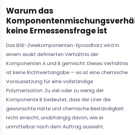
Warum das
Komponentenmischungsverhäl
keine Ermessensfrage ist
Das BSE-Zweikomponenten-Epoxidharz wird in
einem exakt definierten Verhältnis der
Komponenten A und B gemischt. Dieses Verhältnis
ist keine Richtwertangabe — es ist eine chemische
Voraussetzung für eine vollständige
Polymerisation. Zu viel oder zu wenig der
Komponente B bedeutet, dass der Liner die
gewünschte Härte und chemische Beständigkeit
nicht erreicht, unabhängig davon, wie er
unmittelbar nach dem Auftrag aussieht.