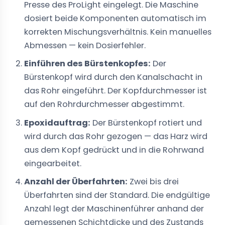
Presse des ProLight eingelegt. Die Maschine
dosiert beide Komponenten automatisch im
korrekten Mischungsverhältnis. Kein manuelles
Abmessen — kein Dosierfehler.
Einführen des Bürstenkopfes:
Der
Bürstenkopf wird durch den Kanalschacht in
das Rohr eingeführt. Der Kopfdurchmesser ist
auf den Rohrdurchmesser abgestimmt.
Epoxidauftrag:
Der Bürstenkopf rotiert und
wird durch das Rohr gezogen — das Harz wird
aus dem Kopf gedrückt und in die Rohrwand
eingearbeitet.
Anzahl der Überfahrten:
Zwei bis drei
Überfahrten sind der Standard. Die endgültige
Anzahl legt der Maschinenführer anhand der
gemessenen Schichtdicke und des Zustands