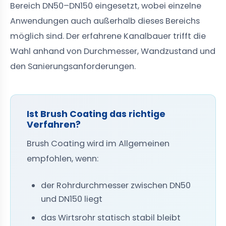
Bereich DN50–DN150 eingesetzt, wobei einzelne
Anwendungen auch außerhalb dieses Bereichs
möglich sind. Der erfahrene Kanalbauer trifft die
Wahl anhand von Durchmesser, Wandzustand und
den Sanierungsanforderungen.
Ist Brush Coating das richtige
Verfahren?
Brush Coating wird im Allgemeinen
empfohlen, wenn:
der Rohrdurchmesser zwischen DN50
und DN150 liegt
das Wirtsrohr statisch stabil bleibt