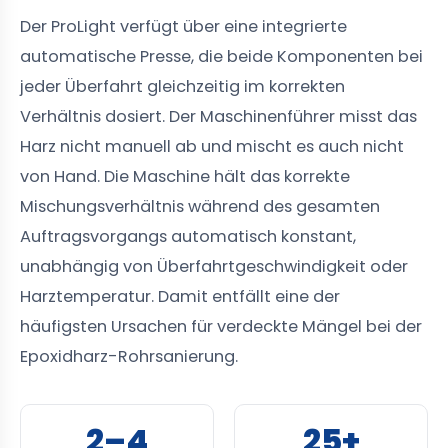
Der ProLight verfügt über eine integrierte
automatische Presse, die beide Komponenten bei
jeder Überfahrt gleichzeitig im korrekten
Verhältnis dosiert. Der Maschinenführer misst das
Harz nicht manuell ab und mischt es auch nicht
von Hand. Die Maschine hält das korrekte
Mischungsverhältnis während des gesamten
Auftragsvorgangs automatisch konstant,
unabhängig von Überfahrtgeschwindigkeit oder
Harztemperatur. Damit entfällt eine der
häufigsten Ursachen für verdeckte Mängel bei der
Epoxidharz-Rohrsanierung.
2–4
25+