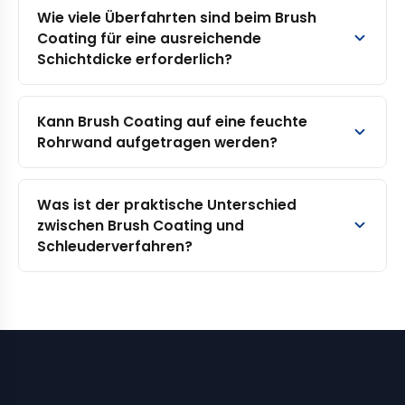
Wie viele Überfahrten sind beim Brush
Coating für eine ausreichende
Schichtdicke erforderlich?
Kann Brush Coating auf eine feuchte
Rohrwand aufgetragen werden?
Was ist der praktische Unterschied
zwischen Brush Coating und
Schleuderverfahren?