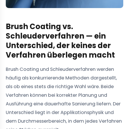
Brush Coating vs.
Schleuderverfahren — ein
Unterschied, der keines der
Verfahren überlegen macht
Brush Coating und Schleuderverfahren werden
häufig als konkurrierende Methoden dargestellt,
als ob eines stets die richtige Wahl wäre. Beide
Verfahren können bei korrekter Planung und
Ausführung eine dauerhafte Sanierung liefern. Der
Unterschied liegt in der Applikationsphysik und
dem Durchmesserbereich, in dem jedes Verfahren