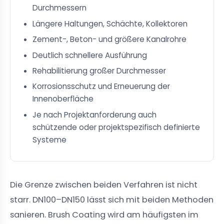
Durchmessern
Längere Haltungen, Schächte, Kollektoren
Zement-, Beton- und größere Kanalrohre
Deutlich schnellere Ausführung
Rehabilitierung großer Durchmesser
Korrosionsschutz und Erneuerung der
Innenoberfläche
Je nach Projektanforderung auch
schützende oder projektspezifisch definierte
Systeme
Die Grenze zwischen beiden Verfahren ist nicht
starr. DN100–DN150 lässt sich mit beiden Methoden
sanieren. Brush Coating wird am häufigsten im