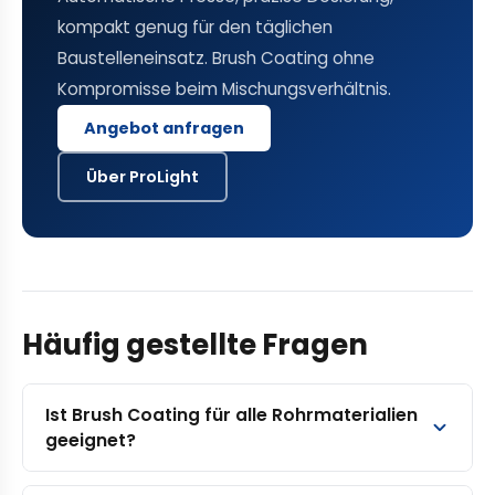
kompakt genug für den täglichen
Baustelleneinsatz. Brush Coating ohne
Kompromisse beim Mischungsverhältnis.
Angebot anfragen
Über ProLight
Häufig gestellte Fragen
Ist Brush Coating für alle Rohrmaterialien
geeignet?