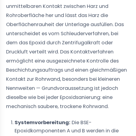
unmittelbaren Kontakt zwischen Harz und
Rohroberfläche her und lässt das Harz die
Oberflächenrauheit der Unterlage ausfüllen. Das
unterscheidet es vom Schleuderverfahren, bei
dem das Epoxid durch Zentrifugalkraft oder
Druckluft verteilt wird. Das Kontaktverfahren
ermöglicht eine ausgezeichnete Kontrolle des
Beschichtungsauftrags und einen gleichmäßigen
Kontakt zur Rohrwand, besonders bei kleineren
Nennweiten — Grundvoraussetzung ist jedoch
dieselbe wie bei jeder Epoxidsanierung: eine
mechanisch saubere, trockene Rohrwand.
Systemvorbereitung:
Die BSE-
Epoxidkomponenten A und B werden in die