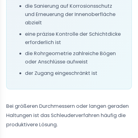
die Sanierung auf Korrosionsschutz
und Erneuerung der Innenoberfläche
abzielt
eine präzise Kontrolle der Schichtdicke
erforderlich ist
die Rohrgeometrie zahlreiche Bögen
oder Anschlüsse aufweist
der Zugang eingeschränkt ist
Bei größeren Durchmessern oder langen geraden
Haltungen ist das Schleuderverfahren häufig die
produktivere Lösung.