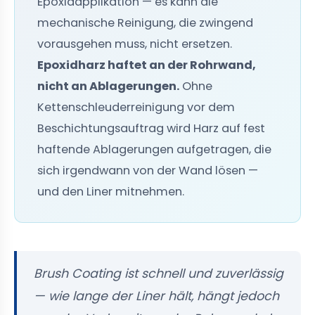
Epoxidapplikation — es kann die
mechanische Reinigung, die zwingend
vorausgehen muss, nicht ersetzen.
Epoxidharz haftet an der Rohrwand,
nicht an Ablagerungen.
Ohne
Kettenschleuderreinigung vor dem
Beschichtungsauftrag wird Harz auf fest
haftende Ablagerungen aufgetragen, die
sich irgendwann von der Wand lösen —
und den Liner mitnehmen.
Brush Coating ist schnell und zuverlässig
— wie lange der Liner hält, hängt jedoch