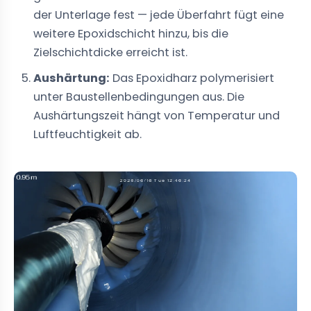
der Unterlage fest — jede Überfahrt fügt eine
weitere Epoxidschicht hinzu, bis die
Zielschichtdicke erreicht ist.
Aushärtung:
Das Epoxidharz polymerisiert
unter Baustellenbedingungen aus. Die
Aushärtungszeit hängt von Temperatur und
Luftfeuchtigkeit ab.