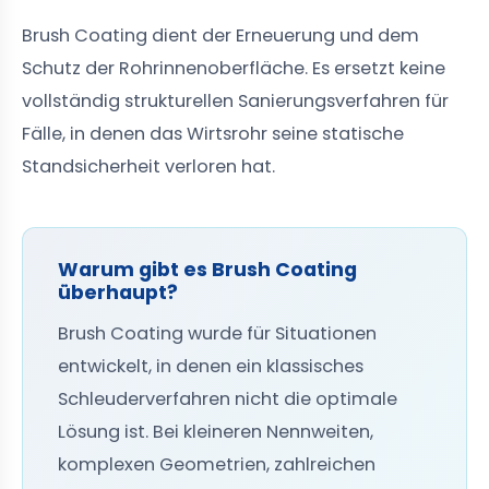
Brush Coating dient der Erneuerung und dem
Schutz der Rohrinnenoberfläche. Es ersetzt keine
vollständig strukturellen Sanierungsverfahren für
Fälle, in denen das Wirtsrohr seine statische
Standsicherheit verloren hat.
Warum gibt es Brush Coating
überhaupt?
Brush Coating wurde für Situationen
entwickelt, in denen ein klassisches
Schleuderverfahren nicht die optimale
Lösung ist. Bei kleineren Nennweiten,
komplexen Geometrien, zahlreichen