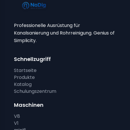
Professionelle Ausrüstung für
Kanalsanierung und Rohrreinigung. Genius of
Simplicity.
Schnellzugriff
Startseite
Produkte
Katalog
Schulungszentrum
Maschinen
V8
V1