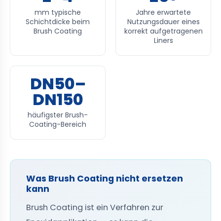
mm typische
Jahre erwartete
Schichtdicke beim
Nutzungsdauer eines
Brush Coating
korrekt aufgetragenen
Liners
DN50–
DN150
häufigster Brush-
Coating-Bereich
Was Brush Coating nicht ersetzen
kann
Brush Coating ist ein Verfahren zur