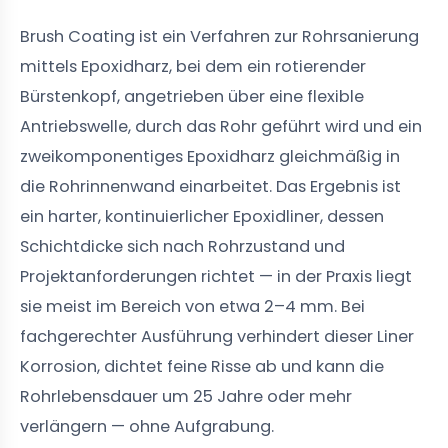
Brush Coating ist ein Verfahren zur Rohrsanierung
mittels Epoxidharz, bei dem ein rotierender
Bürstenkopf, angetrieben über eine flexible
Antriebswelle, durch das Rohr geführt wird und ein
zweikomponentiges Epoxidharz gleichmäßig in
die Rohrinnenwand einarbeitet. Das Ergebnis ist
ein harter, kontinuierlicher Epoxidliner, dessen
Schichtdicke sich nach Rohrzustand und
Projektanforderungen richtet — in der Praxis liegt
sie meist im Bereich von etwa 2–4 mm. Bei
fachgerechter Ausführung verhindert dieser Liner
Korrosion, dichtet feine Risse ab und kann die
Rohrlebensdauer um 25 Jahre oder mehr
verlängern — ohne Aufgrabung.