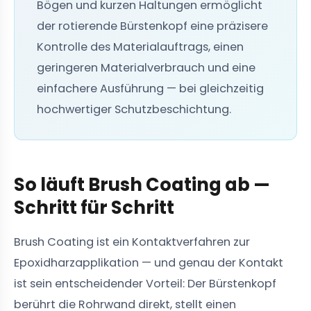
Bögen und kurzen Haltungen ermöglicht
der rotierende Bürstenkopf eine präzisere
Kontrolle des Materialauftrags, einen
geringeren Materialverbrauch und eine
einfachere Ausführung — bei gleichzeitig
hochwertiger Schutzbeschichtung.
So läuft Brush Coating ab —
Schritt für Schritt
Brush Coating ist ein Kontaktverfahren zur
Epoxidharzapplikation — und genau der Kontakt
ist sein entscheidender Vorteil: Der Bürstenkopf
berührt die Rohrwand direkt, stellt einen