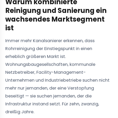
Warum kombinierte
Reinigung und Sanierung ein
wachsendes Marktsegment
ist
Immer mehr Kanalsanierer erkennen, dass
Rohrreinigung der Einstiegspunkt in einen
erheblich größeren Markt ist.
Wohnungsbaugesellschaften, kommunale
Netzbetreiber, Facility-Management-
Unternehmen und Industriebetriebe suchen nicht
mehr nur jemanden, der eine Verstopfung
beseitigt — sie suchen jemanden, der die
Infrastruktur instand setzt. Für zehn, zwanzig,
dreißig Jahre.