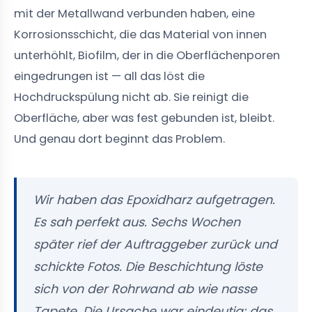
mit der Metallwand verbunden haben, eine
Korrosionsschicht, die das Material von innen
unterhöhlt, Biofilm, der in die Oberflächenporen
eingedrungen ist — all das löst die
Hochdruckspülung nicht ab. Sie reinigt die
Oberfläche, aber was fest gebunden ist, bleibt.
Und genau dort beginnt das Problem.
Wir haben das Epoxidharz aufgetragen.
Es sah perfekt aus. Sechs Wochen
später rief der Auftraggeber zurück und
schickte Fotos. Die Beschichtung löste
sich von der Rohrwand ab wie nasse
Tapete. Die Ursache war eindeutig: das