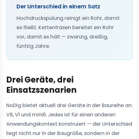
Der Unterschied in einem Satz
Hochdruckspülung reinigt ein Rohr, damit
es fließt. Kettenfräsen bereitet ein Rohr
vor, damit es hält — zwanzig, dreißig,
fünfzig Jahre.
Drei Geräte, drei
Einsatzszenarien
NoDig bietet aktuell drei Geräte in der Baureihe an:
V8, V1 und mini6. Jedes ist für einen anderen
Anwendungskontext konstruiert — der Unterschied
liegt nicht nur in der Baugröße, sondern in der