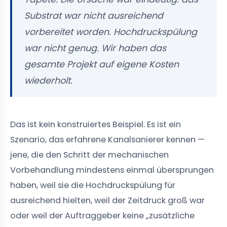
Substrat war nicht ausreichend
vorbereitet worden. Hochdruckspülung
war nicht genug. Wir haben das
gesamte Projekt auf eigene Kosten
wiederholt.
Das ist kein konstruiertes Beispiel. Es ist ein
Szenario, das erfahrene Kanalsanierer kennen —
jene, die den Schritt der mechanischen
Vorbehandlung mindestens einmal übersprungen
haben, weil sie die Hochdruckspülung für
ausreichend hielten, weil der Zeitdruck groß war
oder weil der Auftraggeber keine „zusätzliche