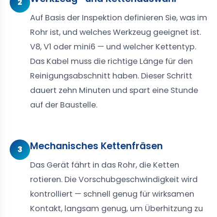
2
Auf Basis der Inspektion definieren Sie, was im
Rohr ist, und welches Werkzeug geeignet ist.
V8, V1 oder mini6 — und welcher Kettentyp.
Das Kabel muss die richtige Länge für den
Reinigungsabschnitt haben. Dieser Schritt
dauert zehn Minuten und spart eine Stunde
auf der Baustelle.
Mechanisches Kettenfräsen
3
Das Gerät fährt in das Rohr, die Ketten
rotieren. Die Vorschubgeschwindigkeit wird
kontrolliert — schnell genug für wirksamen
Kontakt, langsam genug, um Überhitzung zu