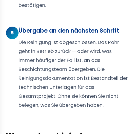
bestätigen.
Übergabe an den nächsten Schritt
5
Die Reinigung ist abgeschlossen. Das Rohr
geht in Betrieb zurück — oder wird, was
immer häufiger der Fall ist, an das
Beschichtungsteam übergeben. Die
Reinigungsdokumentation ist Bestandteil der
technischen Unterlagen für das
Gesamtprojekt. Ohne sie können Sie nicht
belegen, was Sie übergeben haben.