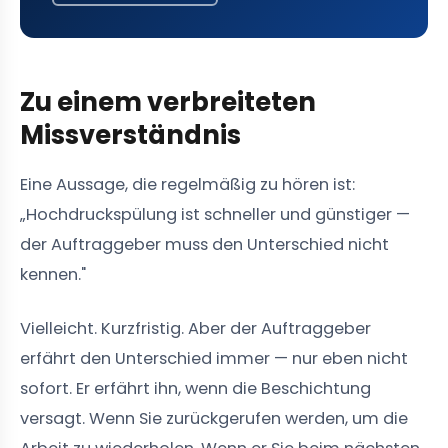
Zu einem verbreiteten
Missverständnis
Eine Aussage, die regelmäßig zu hören ist:
„Hochdruckspülung ist schneller und günstiger —
der Auftraggeber muss den Unterschied nicht
kennen."
Vielleicht. Kurzfristig. Aber der Auftraggeber
erfährt den Unterschied immer — nur eben nicht
sofort. Er erfährt ihn, wenn die Beschichtung
versagt. Wenn Sie zurückgerufen werden, um die