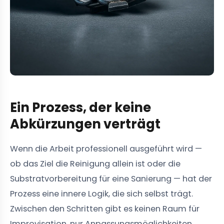
Ein Prozess, der keine
Abkürzungen verträgt
Wenn die Arbeit professionell ausgeführt wird —
ob das Ziel die Reinigung allein ist oder die
Substratvorbereitung für eine Sanierung — hat der
Prozess eine innere Logik, die sich selbst trägt.
Zwischen den Schritten gibt es keinen Raum für
Improvisation, nur Anpassungsmöglichkeiten