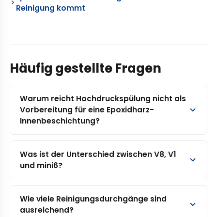
Reinigung kommt
Häufig gestellte Fragen
Warum reicht Hochdruckspülung nicht als
Vorbereitung für eine Epoxidharz-
Innenbeschichtung?
Was ist der Unterschied zwischen V8, V1
und mini6?
Wie viele Reinigungsdurchgänge sind
ausreichend?