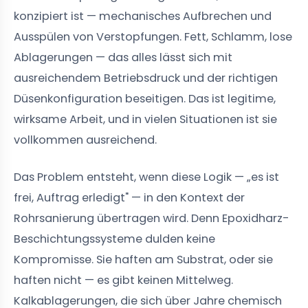
konzipiert ist — mechanisches Aufbrechen und
Ausspülen von Verstopfungen. Fett, Schlamm, lose
Ablagerungen — das alles lässt sich mit
ausreichendem Betriebsdruck und der richtigen
Düsenkonfiguration beseitigen. Das ist legitime,
wirksame Arbeit, und in vielen Situationen ist sie
vollkommen ausreichend.
Das Problem entsteht, wenn diese Logik — „es ist
frei, Auftrag erledigt" — in den Kontext der
Rohrsanierung übertragen wird. Denn Epoxidharz-
Beschichtungssysteme dulden keine
Kompromisse. Sie haften am Substrat, oder sie
haften nicht — es gibt keinen Mittelweg.
Kalkablagerungen, die sich über Jahre chemisch