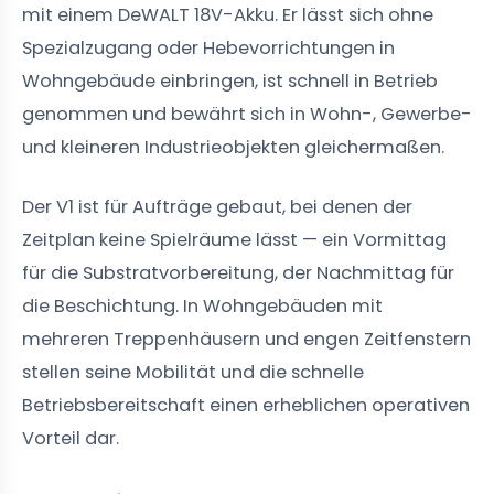
mit einem DeWALT 18V-Akku. Er lässt sich ohne
Spezialzugang oder Hebevorrichtungen in
Wohngebäude einbringen, ist schnell in Betrieb
genommen und bewährt sich in Wohn-, Gewerbe-
und kleineren Industrieobjekten gleichermaßen.
Der V1 ist für Aufträge gebaut, bei denen der
Zeitplan keine Spielräume lässt — ein Vormittag
für die Substratvorbereitung, der Nachmittag für
die Beschichtung. In Wohngebäuden mit
mehreren Treppenhäusern und engen Zeitfenstern
stellen seine Mobilität und die schnelle
Betriebsbereitschaft einen erheblichen operativen
Vorteil dar.