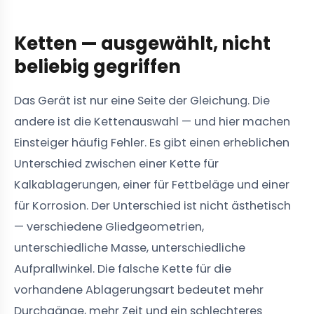
Ketten — ausgewählt, nicht
beliebig gegriffen
Das Gerät ist nur eine Seite der Gleichung. Die
andere ist die Kettenauswahl — und hier machen
Einsteiger häufig Fehler. Es gibt einen erheblichen
Unterschied zwischen einer Kette für
Kalkablagerungen, einer für Fettbeläge und einer
für Korrosion. Der Unterschied ist nicht ästhetisch
— verschiedene Gliedgeometrien,
unterschiedliche Masse, unterschiedliche
Aufprallwinkel. Die falsche Kette für die
vorhandene Ablagerungsart bedeutet mehr
Durchgänge, mehr Zeit und ein schlechteres