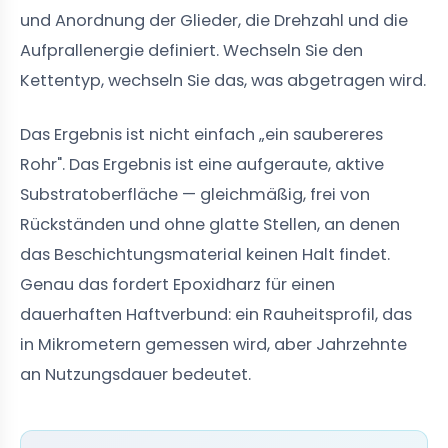
und Anordnung der Glieder, die Drehzahl und die
Aufprallenergie definiert. Wechseln Sie den
Kettentyp, wechseln Sie das, was abgetragen wird.
Das Ergebnis ist nicht einfach „ein saubereres
Rohr". Das Ergebnis ist eine aufgeraute, aktive
Substratoberfläche — gleichmäßig, frei von
Rückständen und ohne glatte Stellen, an denen
das Beschichtungsmaterial keinen Halt findet.
Genau das fordert Epoxidharz für einen
dauerhaften Haftverbund: ein Rauheitsprofil, das
in Mikrometern gemessen wird, aber Jahrzehnte
an Nutzungsdauer bedeutet.