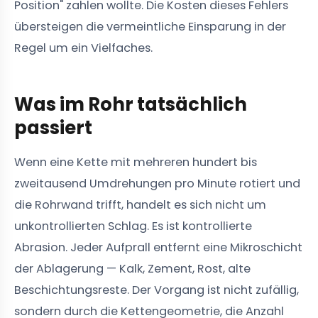
Position" zahlen wollte. Die Kosten dieses Fehlers
übersteigen die vermeintliche Einsparung in der
Regel um ein Vielfaches.
Was im Rohr tatsächlich
passiert
Wenn eine Kette mit mehreren hundert bis
zweitausend Umdrehungen pro Minute rotiert und
die Rohrwand trifft, handelt es sich nicht um
unkontrollierten Schlag. Es ist kontrollierte
Abrasion. Jeder Aufprall entfernt eine Mikroschicht
der Ablagerung — Kalk, Zement, Rost, alte
Beschichtungsreste. Der Vorgang ist nicht zufällig,
sondern durch die Kettengeometrie, die Anzahl