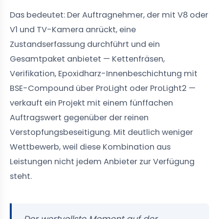
Das bedeutet: Der Auftragnehmer, der mit V8 oder
V1 und TV-Kamera anrückt, eine
Zustandserfassung durchführt und ein
Gesamtpaket anbietet — Kettenfräsen,
Verifikation, Epoxidharz-Innenbeschichtung mit
BSE-Compound über ProLight oder ProLight2 —
verkauft ein Projekt mit einem fünffachen
Auftragswert gegenüber der reinen
Verstopfungsbeseitigung. Mit deutlich weniger
Wettbewerb, weil diese Kombination aus
Leistungen nicht jedem Anbieter zur Verfügung
steht.