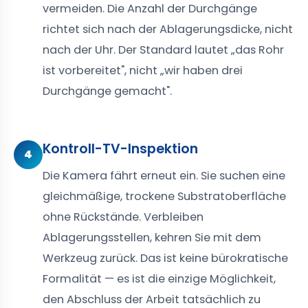
vermeiden. Die Anzahl der Durchgänge
richtet sich nach der Ablagerungsdicke, nicht
nach der Uhr. Der Standard lautet „das Rohr
ist vorbereitet", nicht „wir haben drei
Durchgänge gemacht".
Kontroll-TV-Inspektion
4
Die Kamera fährt erneut ein. Sie suchen eine
gleichmäßige, trockene Substratoberfläche
ohne Rückstände. Verbleiben
Ablagerungsstellen, kehren Sie mit dem
Werkzeug zurück. Das ist keine bürokratische
Formalität — es ist die einzige Möglichkeit,
den Abschluss der Arbeit tatsächlich zu