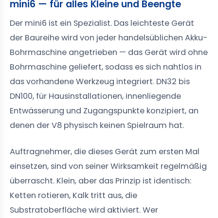
mini6 — für alles Kleine und Beengte
Der mini6 ist ein Spezialist. Das leichteste Gerät
der Baureihe wird von jeder handelsüblichen Akku-
Bohrmaschine angetrieben — das Gerät wird ohne
Bohrmaschine geliefert, sodass es sich nahtlos in
das vorhandene Werkzeug integriert. DN32 bis
DN100, für Hausinstallationen, innenliegende
Entwässerung und Zugangspunkte konzipiert, an
denen der V8 physisch keinen Spielraum hat.
Auftragnehmer, die dieses Gerät zum ersten Mal
einsetzen, sind von seiner Wirksamkeit regelmäßig
überrascht. Klein, aber das Prinzip ist identisch:
Ketten rotieren, Kalk tritt aus, die
Substratoberfläche wird aktiviert. Wer