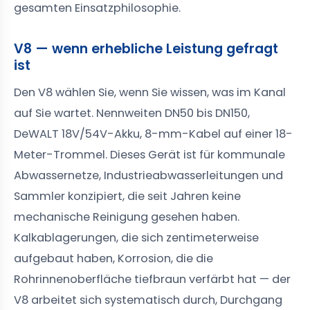
gesamten Einsatzphilosophie.
V8 — wenn erhebliche Leistung gefragt
ist
Den V8 wählen Sie, wenn Sie wissen, was im Kanal
auf Sie wartet. Nennweiten DN50 bis DN150,
DeWALT 18V/54V-Akku, 8-mm-Kabel auf einer 18-
Meter-Trommel. Dieses Gerät ist für kommunale
Abwassernetze, Industrieabwasserleitungen und
Sammler konzipiert, die seit Jahren keine
mechanische Reinigung gesehen haben.
Kalkablagerungen, die sich zentimeterweise
aufgebaut haben, Korrosion, die die
Rohrinnenoberfläche tiefbraun verfärbt hat — der
V8 arbeitet sich systematisch durch, Durchgang