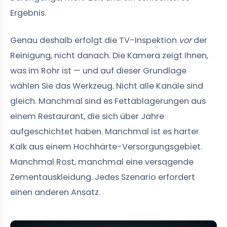
Ergebnis.
Genau deshalb erfolgt die TV-Inspektion
vor
der
Reinigung, nicht danach. Die Kamera zeigt Ihnen,
was im Rohr ist — und auf dieser Grundlage
wählen Sie das Werkzeug. Nicht alle Kanäle sind
gleich. Manchmal sind es Fettablagerungen aus
einem Restaurant, die sich über Jahre
aufgeschichtet haben. Manchmal ist es harter
Kalk aus einem Hochhärte-Versorgungsgebiet.
Manchmal Rost, manchmal eine versagende
Zementauskleidung. Jedes Szenario erfordert
einen anderen Ansatz.