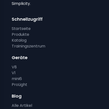
Simplicity.
Schnellzugriff
Startseite
Produkte
Katalog
Trainingszentrum
Geräte
V8
V1
mini6
ProLight
Blog
Alle Artikel