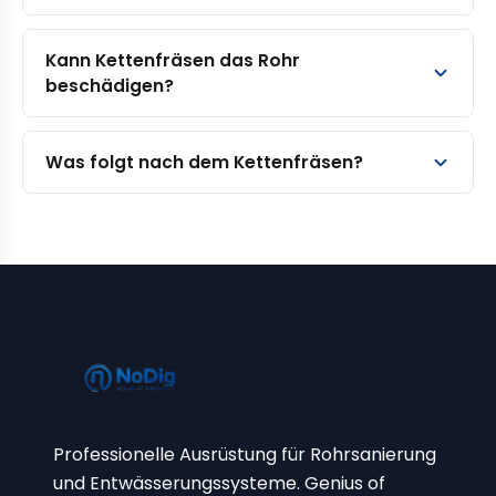
Kann Kettenfräsen das Rohr
beschädigen?
Was folgt nach dem Kettenfräsen?
Professionelle Ausrüstung für Rohrsanierung
und Entwässerungssysteme. Genius of