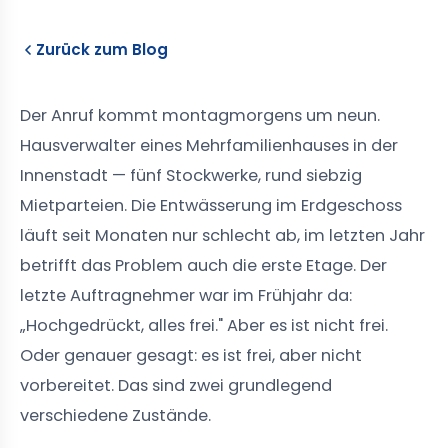
Zurück zum Blog
Der Anruf kommt montagmorgens um neun.
Hausverwalter eines Mehrfamilienhauses in der
Innenstadt — fünf Stockwerke, rund siebzig
Mietparteien. Die Entwässerung im Erdgeschoss
läuft seit Monaten nur schlecht ab, im letzten Jahr
betrifft das Problem auch die erste Etage. Der
letzte Auftragnehmer war im Frühjahr da:
„Hochgedrückt, alles frei." Aber es ist nicht frei.
Oder genauer gesagt: es ist frei, aber nicht
vorbereitet. Das sind zwei grundlegend
verschiedene Zustände.