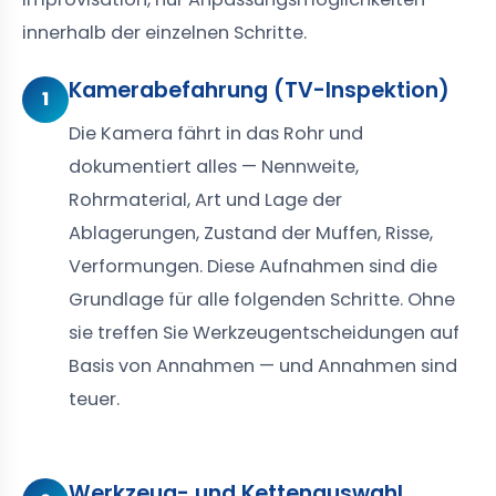
innerhalb der einzelnen Schritte.
Kamerabefahrung (TV-Inspektion)
1
Die Kamera fährt in das Rohr und
dokumentiert alles — Nennweite,
Rohrmaterial, Art und Lage der
Ablagerungen, Zustand der Muffen, Risse,
Verformungen. Diese Aufnahmen sind die
Grundlage für alle folgenden Schritte. Ohne
sie treffen Sie Werkzeugentscheidungen auf
Basis von Annahmen — und Annahmen sind
teuer.
Werkzeug- und Kettenauswahl