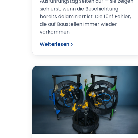
Ausführungstag selten auf — sie zeigen
sich erst, wenn die Beschichtung
bereits delaminiert ist. Die fünf Fehler,
die auf Baustellen immer wieder
vorkommen.
Weiterlesen