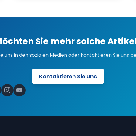
öchten Sie mehr solche Artike
ie uns in den sozialen Medien oder kontaktieren Sie uns be
Kontaktieren Sie uns