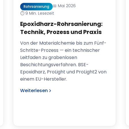
📅 Mai 2026
Rohrsanierung
⏱️ 9 Min. Lesezeit
Epoxidharz-Rohrsanierung:
Technik, Prozess und Praxis
Von der Materialchemie bis zum Fünf-
Schritte-Prozess — ein technischer
Leitfaden zu grabenlosen
Beschichtungsverfahren. BSE-
Epoxidharz, ProLight und ProLight2 von
einem EU-Hersteller.
Weiterlesen