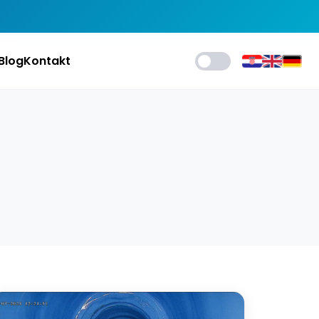
Blog
Kontakt