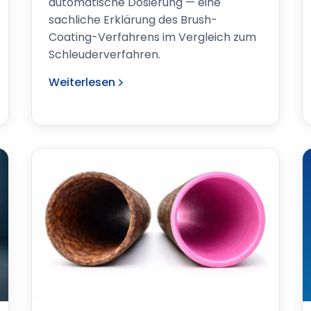
automatische Dosierung — eine
sachliche Erklärung des Brush-
Coating-Verfahrens im Vergleich zum
Schleuderverfahren.
Weiterlesen